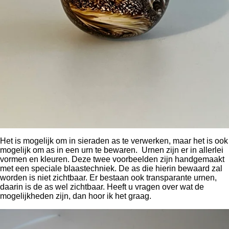
Het is mogelijk om in sieraden as te verwerken, maar het is ook
mogelijk om as in een urn te bewaren. Urnen zijn er in allerlei
vormen en kleuren. Deze twee voorbeelden zijn handgemaakt
met een speciale blaastechniek. De as die hierin bewaard zal
worden is niet zichtbaar. Er bestaan ook transparante urnen,
daarin is de as wel zichtbaar. Heeft u vragen over wat de
mogelijkheden zijn, dan hoor ik het graag.